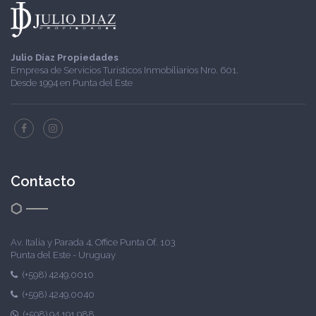
Julio Díaz Propiedades
Empresa de Servicios Turísticos Inmobiliarios Nro. 601.
Desde 1994 en Punta del Este
Contacto
Av. Italia y Parada 4, Office Punta Of. 103
Punta del Este - Uruguay
(+598) 4249.0010
(+598) 4249.0040
(+598) 94.191.988