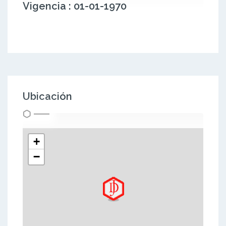
Vigencia : 01-01-1970
Ubicación
+
−