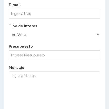
E-mail
Tipo de Interes
Presupuesto
Mensaje