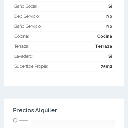
Baño Social:
Si
Dep Servicio:
No
Baño Servicio:
No
Cocina:
Cocina
Terraza:
Terraza
Lavadero:
Si
Superficie Propia:
75m2
Precios Alquiler