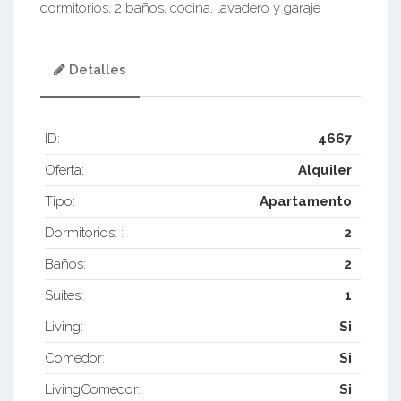
dormitorios, 2 baños, cocina, lavadero y garaje
Detalles
ID:
4667
Oferta:
Alquiler
Tipo:
Apartamento
Dormitorios: :
2
Baños:
2
Suites:
1
Living:
Si
Comedor:
Si
LivingComedor:
Si