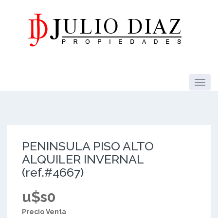
PENINSULA PISO ALTO
ALQUILER INVERNAL
(ref.#4667)
u$s0
Precio Venta