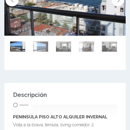
Descripción
PENINSULA PISO ALTO ALQUILER INVERNAL
Vista a la brava, terraza, living comedor, 2