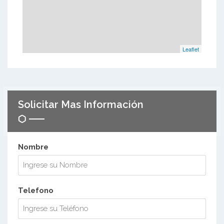
Leaflet
Solicitar Mas Información
Nombre
Telefono