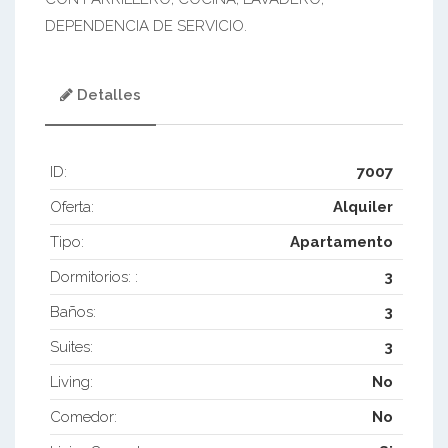
DEPENDENCIA DE SERVICIO.
Detalles
ID:
7007
Oferta:
Alquiler
Tipo:
Apartamento
Dormitorios: :
3
Baños:
3
Suites:
3
Living:
No
Comedor:
No