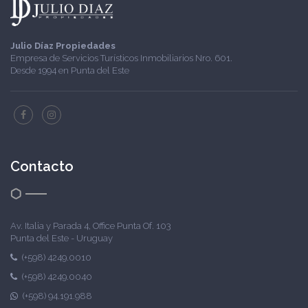
Julio Díaz Propiedades
Empresa de Servicios Turísticos Inmobiliarios Nro. 601.
Desde 1994 en Punta del Este
Contacto
Av. Italia y Parada 4, Office Punta Of. 103
Punta del Este - Uruguay
(+598) 4249.0010
(+598) 4249.0040
(+598) 94.191.988