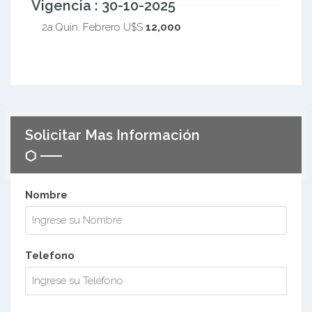
Vigencia : 30-10-2025
2a.Quin. Febrero U$S
12,000
Solicitar Mas Información
Nombre
Telefono