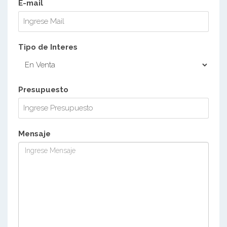
E-mail
Tipo de Interes
Presupuesto
Mensaje