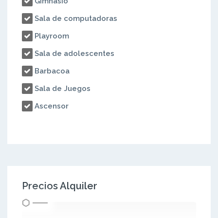
Gimnasio
Sala de computadoras
Playroom
Sala de adolescentes
Barbacoa
Sala de Juegos
Ascensor
Precios Alquiler