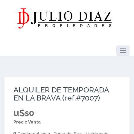
ALQUILER DE TEMPORADA
EN LA BRAVA (ref.#7007)
u$s0
Precio Venta