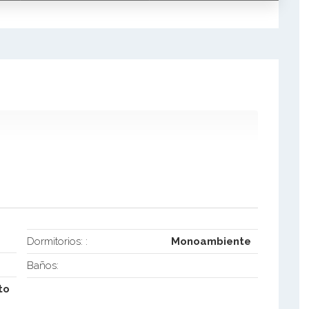
Dormitorios: :
Monoambiente
Baños:
to