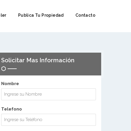
iler
Publica Tu Propiedad
Contacto
Solicitar Mas Información
Nombre
Telefono