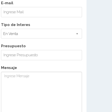
E-mail
Tipo de Interes
En Venta
Presupuesto
Mensaje